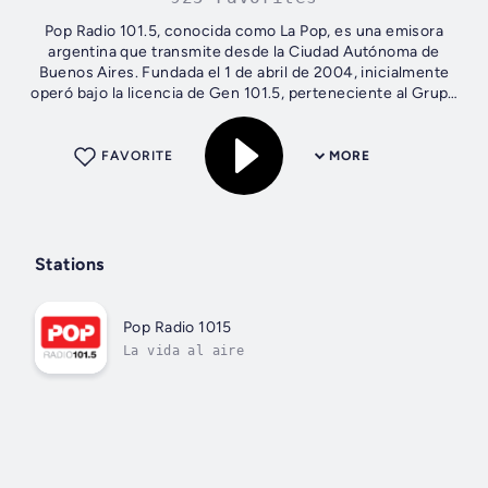
Pop Radio 101.5, conocida como La Pop, es una emisora
argentina que transmite desde la Ciudad Autónoma de
Buenos Aires. Fundada el 1 de abril de 2004, inicialmente
operó bajo la licencia de Gen 101.5, perteneciente al Grupo
Clarín. En 2012, fue...
FAVORITE
MORE
Stations
Pop Radio 1015
La vida al aire