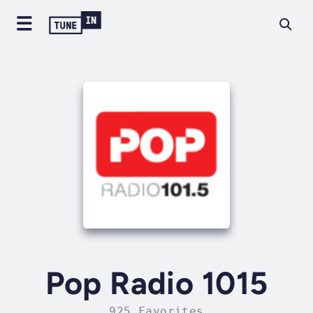
Pop Radio 1015
925 Favorites