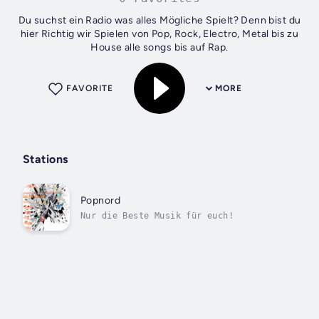
Du suchst ein Radio was alles Mögliche Spielt? Denn bist du
hier Richtig wir Spielen von Pop, Rock, Electro, Metal bis zu
House alle songs bis auf Rap.
FAVORITE
MORE
Stations
Popnord
Nur die Beste Musik für euch!