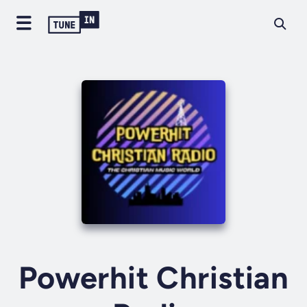
Powerhit Christian