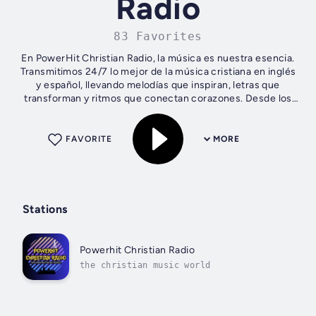
Radio
83 Favorites
En PowerHit Christian Radio, la música es nuestra esencia.
Transmitimos 24/7 lo mejor de la música cristiana en inglés
y español, llevando melodías que inspiran, letras que
transforman y ritmos que conectan corazones. Desde los
clásicos inolvidables...
FAVORITE
MORE
Stations
Powerhit Christian Radio
the christian music world