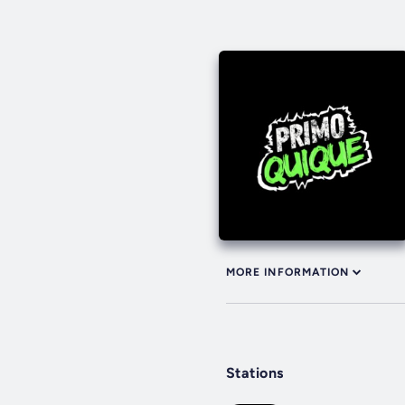
MORE INFORMATION
Stations