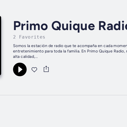
Primo Quique Radi
2 Favorites
Somos la estación de radio que te acompaña en cada momento
entretenimiento para toda la familia. En Primo Quique Radio, 
alta calidad,...