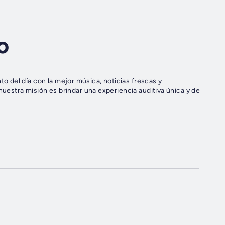
o
 del día con la mejor música, noticias frescas y
nuestra misión es brindar una experiencia auditiva única y de