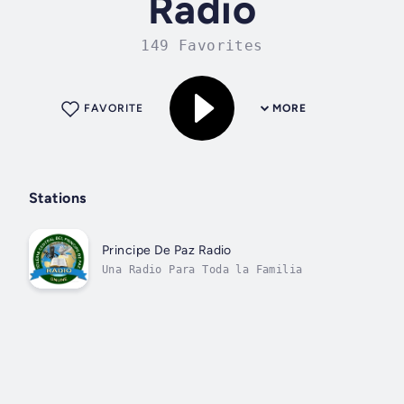
Radio
149 Favorites
FAVORITE
MORE
Stations
Principe De Paz Radio
Una Radio Para Toda la Familia