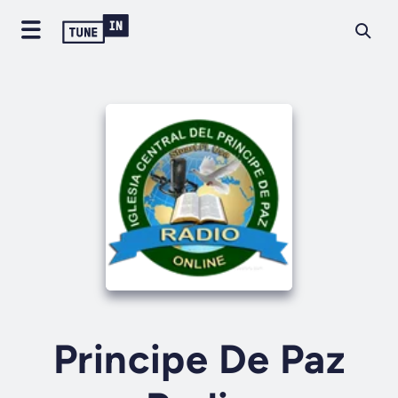
Principe De Paz