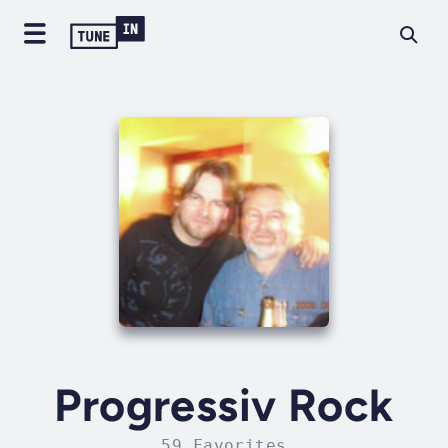
Progressiv Rock
59 Favorites