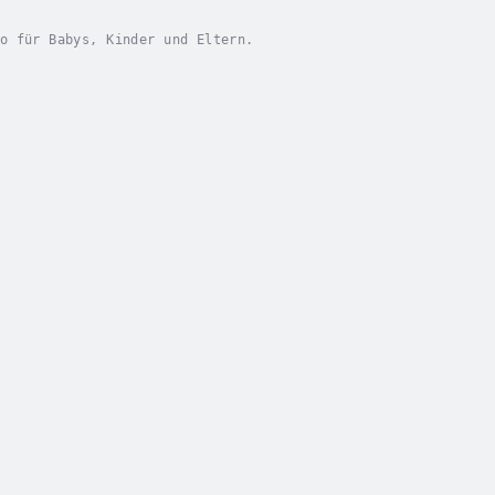
o für Babys, Kinder und Eltern.