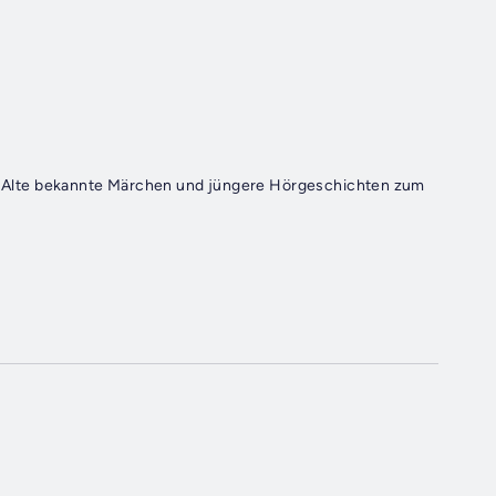
er. Alte bekannte Märchen und jüngere Hörgeschichten zum