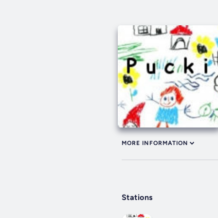
MORE INFORMATION
Stations