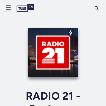
RADIO 21 -