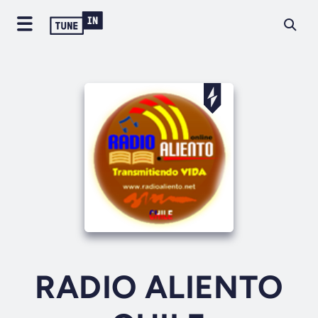
RADIO ALIENTO