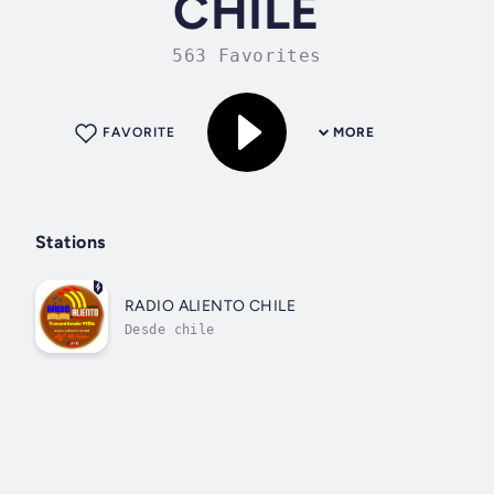
CHILE
563 Favorites
FAVORITE
MORE
Stations
RADIO ALIENTO CHILE
Desde chile