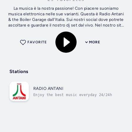
La musica è la nostra passione! Con piacere suoniamo
musica elettronica nelle sue varianti. Questa è Radio Antani
& the Boiler Garage dall'Italia. Sui nostri social dove potrete
ascoltare e guardare il nostro dj set dal vivo. Nel nostro sito
web...
FAVORITE
MORE
Stations
RADIO ANTANI
Enjoy the best music everyday 24/24h