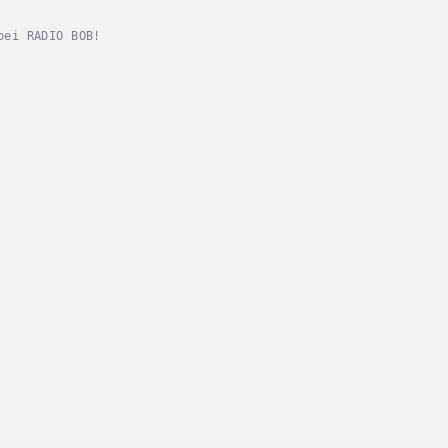
bei RADIO BOB!