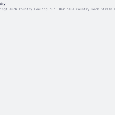
try
ingt euch Country Feeling pur: Der neue Country Rock Stream 