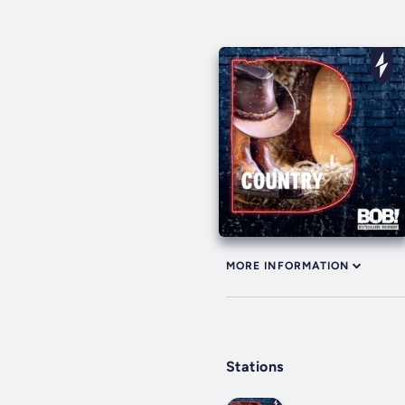
MORE INFORMATION
Stations