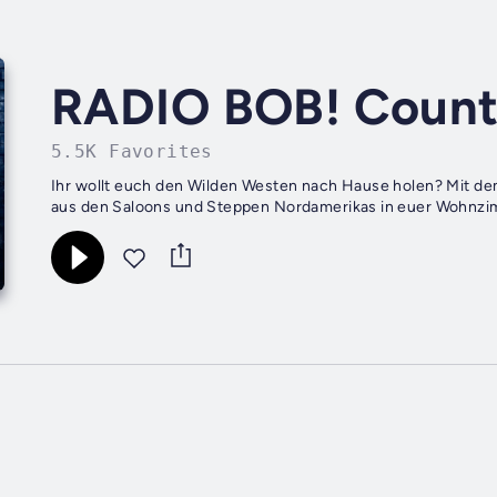
RADIO BOB! Count
5.5K Favorites
Ihr wollt euch den Wilden Westen nach Hause holen? Mit 
aus den Saloons und Steppen Nordamerikas in euer Wohnzi