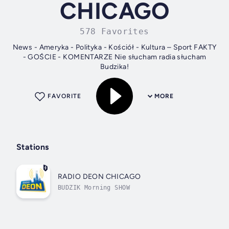
CHICAGO
578 Favorites
News - Ameryka - Polityka - Kościół - Kultura – Sport FAKTY
- GOŚCIE - KOMENTARZE Nie słucham radia słucham
Budzika!
FAVORITE
MORE
Stations
RADIO DEON CHICAGO
BUDZIK Morning SHOW