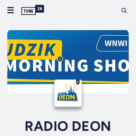
RADIO DEON