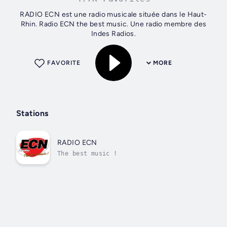
RADIO ECN est une radio musicale située dans le Haut-
Rhin. Radio ECN the best music. Une radio membre des
Indes Radios.
FAVORITE
MORE
Stations
RADIO ECN
The best music !