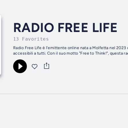
RADIO FREE LIFE
13 Favorites
Radio Free Life è l'emittente online nata a Molfetta nel 2023
accessibili a tutti. Con il suo motto "Free to Think!", questa 