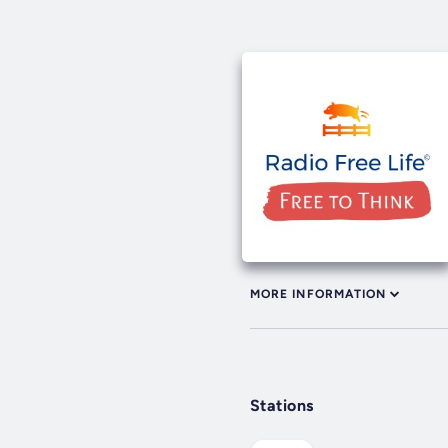
MORE INFORMATION
Stations