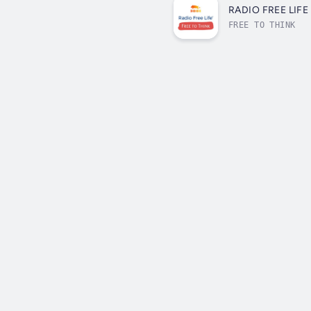
RADIO FREE LIFE
FREE TO THINK