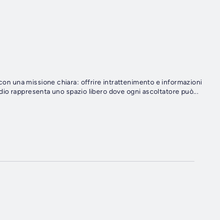
 con una missione chiara: offrire intrattenimento e informazioni
radio rappresenta uno spazio libero dove ogni ascoltatore può...