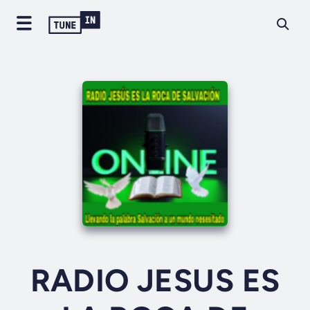
RADIO JESUS ES