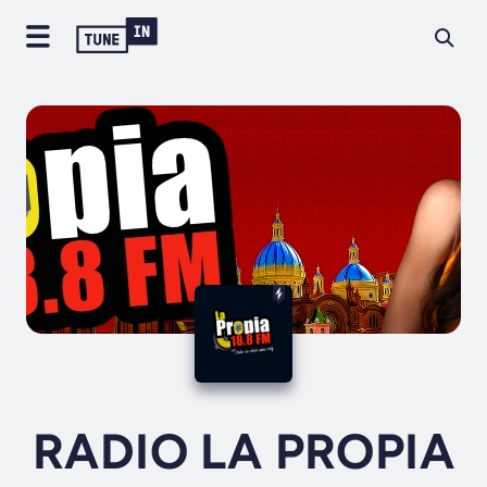
RADIO LA PROPIA