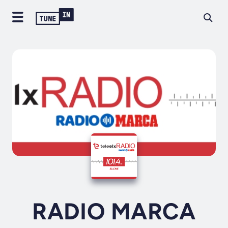
RADIO MARCA