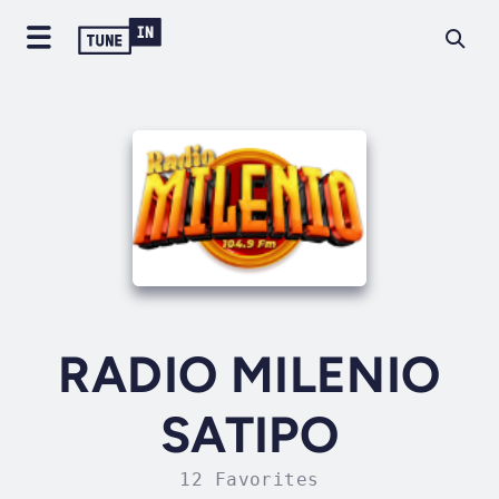
RADIO MILENIO
SATIPO
12 Favorites