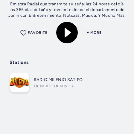
Emisora Radial que transmite su señal las 24 horas del día
los 365 días del año y transmite desde el departamento de
Junin con Entretenimiento, Noticias, Música. Y Mucho Más.
FAVORITE
MORE
Stations
RADIO MILENIO SATIPO
LO MEJOR EN MUSICA