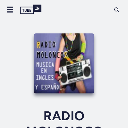
RADIO