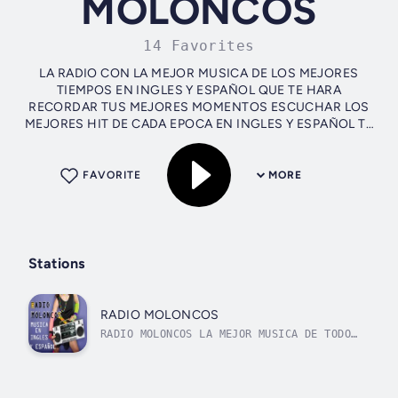
MOLONCOS
14 Favorites
LA RADIO CON LA MEJOR MUSICA DE LOS MEJORES
TIEMPOS EN INGLES Y ESPAÑOL QUE TE HARA
RECORDAR TUS MEJORES MOMENTOS ESCUCHAR LOS
MEJORES HIT DE CADA EPOCA EN INGLES Y ESPAÑOL TE
HARA VIVIR ESOS MOMENTOS NUEVAMENTE CON LA
MUSICA QUE SE ESCUCHO EN LA...
FAVORITE
MORE
Stations
RADIO MOLONCOS
RADIO MOLONCOS LA MEJOR MUSICA DE TODOS
LOS TIEMPOS