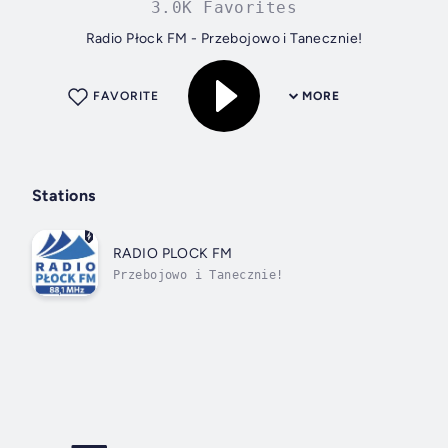
3.0K Favorites
Radio Płock FM - Przebojowo i Tanecznie!
FAVORITE
MORE
Stations
RADIO PLOCK FM
Przebojowo i Tanecznie!