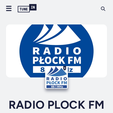
RADIO PLOCK FM