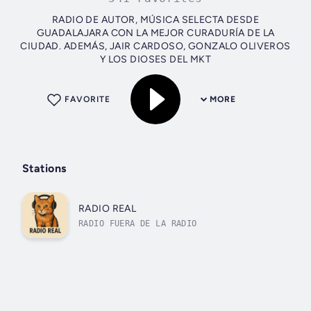
RADIO DE AUTOR, MÚSICA SELECTA DESDE
GUADALAJARA CON LA MEJOR CURADURÍA DE LA
CIUDAD. ADEMÁS, JAIR CARDOSO, GONZALO OLIVEROS
Y LOS DIOSES DEL MKT
FAVORITE
MORE
Stations
RADIO REAL
RADIO FUERA DE LA RADIO