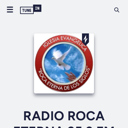
RADIO ROCA