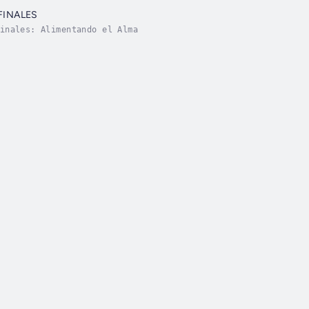
FINALES
inales: Alimentando el Alma