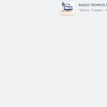
RADIO TIEMPOS 
"Radio Tiempos F