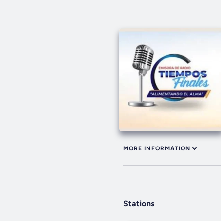
MORE INFORMATION
Stations