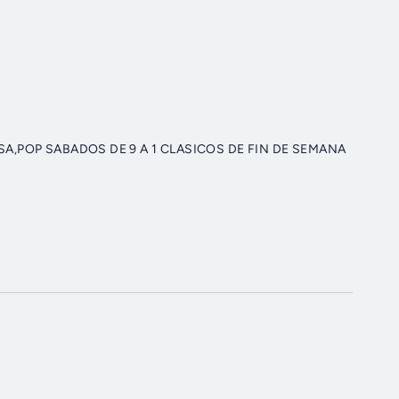
N DE SEMANA