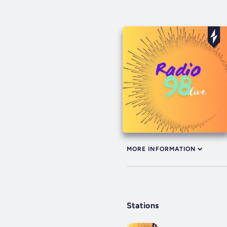
MORE INFORMATION
Stations