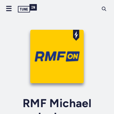
RMF Michael