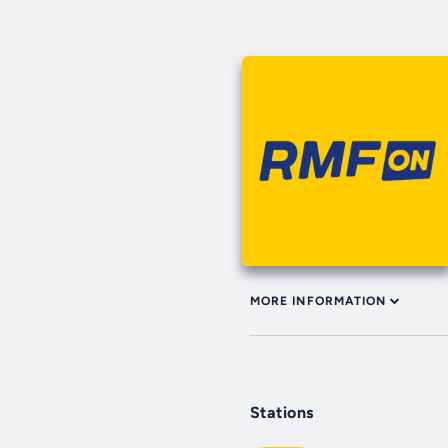
MORE INFORMATION
Stations