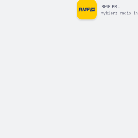
RMF PRL
Wybierz radio in