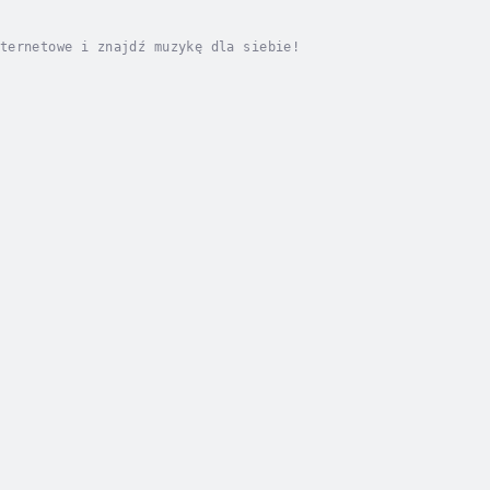
ternetowe i znajdź muzykę dla siebie!