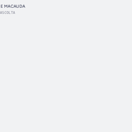
RE MACAUDA
ASCOLTA