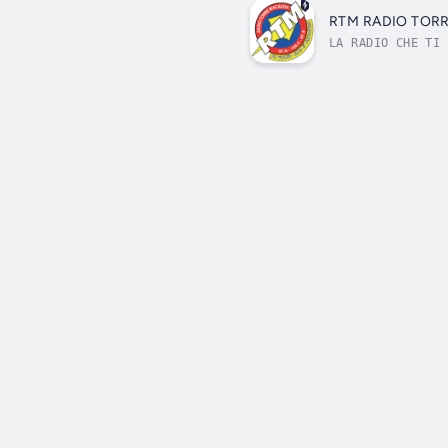
RTM RADIO TOR
LA RADIO CHE TI 