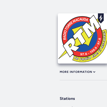
MORE INFORMATION
Stations