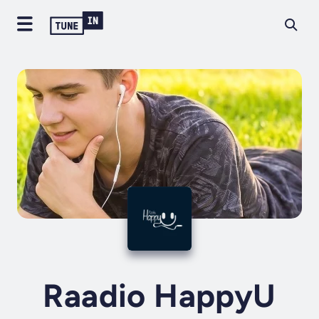
Raadio HappyU