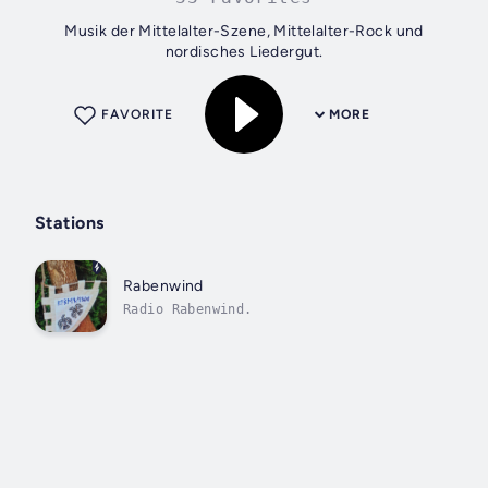
Musik der Mittelalter-Szene, Mittelalter-Rock und
nordisches Liedergut.
FAVORITE
MORE
Stations
Rabenwind
Radio Rabenwind.