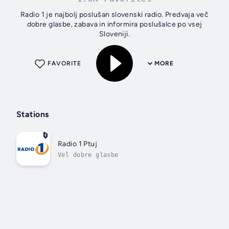
Radio 1 je najbolj poslušan slovenski radio. Predvaja več
dobre glasbe, zabava in informira poslušalce po vsej
Sloveniji.
FAVORITE
MORE
Stations
Radio 1 Ptuj
Vel dobre glasbe