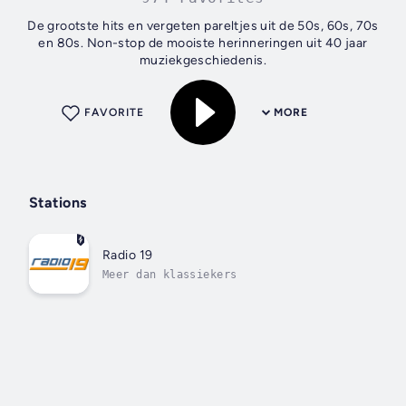
De grootste hits en vergeten pareltjes uit de 50s, 60s, 70s
en 80s. Non-stop de mooiste herinneringen uit 40 jaar
muziekgeschiedenis.
FAVORITE
MORE
Stations
Radio 19
Meer dan klassiekers