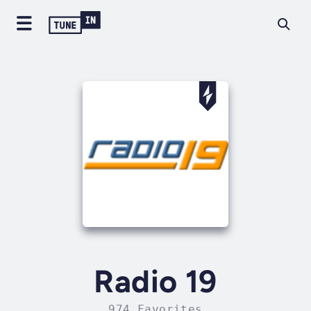
Radio 19
974 Favorites