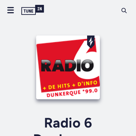
Radio 6