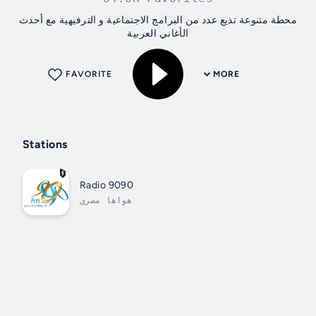
محطة متنوعة تذيع عدد من البرامج الاجتماعية و الترفيهية مع أحدث
الأغاني العربية
FAVORITE
MORE
Stations
Radio 9090
هواها مصري