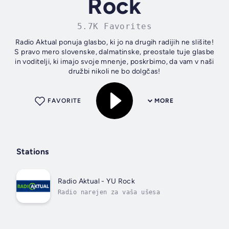
Rock
5.7K Favorites
Radio Aktual ponuja glasbo, ki jo na drugih radijih ne slišite!
S pravo mero slovenske, dalmatinske, preostale tuje glasbe
in voditelji, ki imajo svoje mnenje, poskrbimo, da vam v naši
družbi nikoli ne bo dolgčas!
FAVORITE
MORE
Stations
Radio Aktual - YU Rock
Radio narejen za vaša ušesa