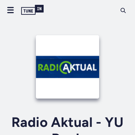
Radio Aktual - YU