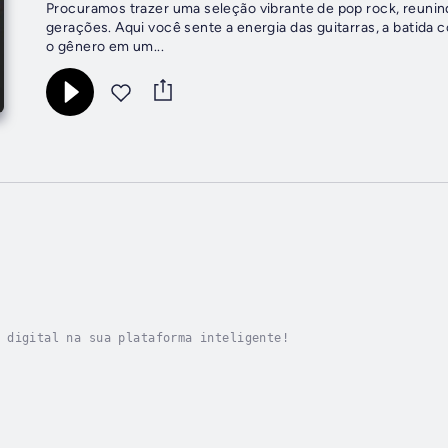
Procuramos trazer uma seleção vibrante de pop rock, reuni
gerações. Aqui você sente a energia das guitarras, a batida
o gênero em um...
 digital na sua plataforma inteligente!