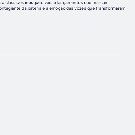
ndo clássicos inesquecíveis e lançamentos que marcam
 contagiante da bateria e a emoção das vozes que transformaram