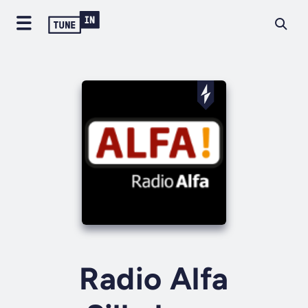
Radio Alfa