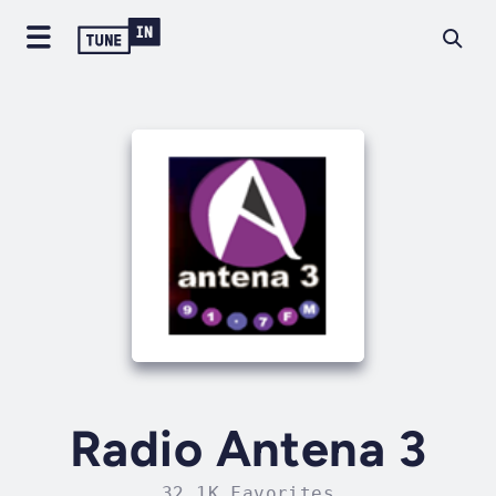
Radio Antena 3
32.1K Favorites