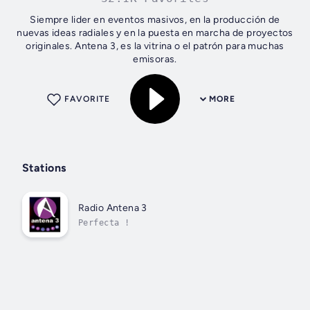
Siempre lider en eventos masivos, en la producción de
nuevas ideas radiales y en la puesta en marcha de proyectos
originales. Antena 3, es la vitrina o el patrón para muchas
emisoras.
FAVORITE
MORE
Stations
Radio Antena 3
Perfecta !