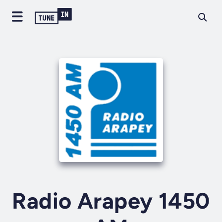
Radio Arapey 1450