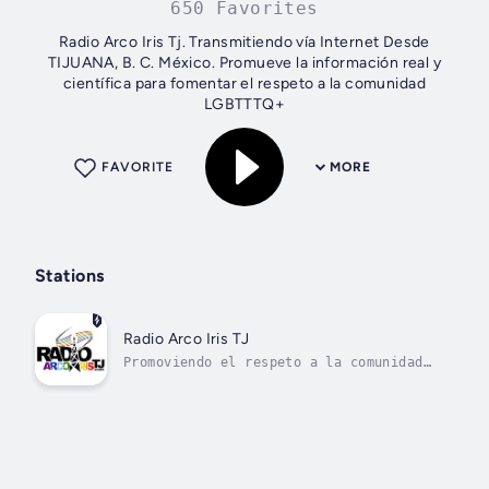
650 Favorites
Radio Arco Iris Tj. Transmitiendo vía Internet Desde
TIJUANA, B. C. México. Promueve la información real y
científica para fomentar el respeto a la comunidad
LGBTTTQ+
FAVORITE
MORE
Stations
Radio Arco Iris TJ
Promoviendo el respeto a la comunidad
LGBTTTQ+