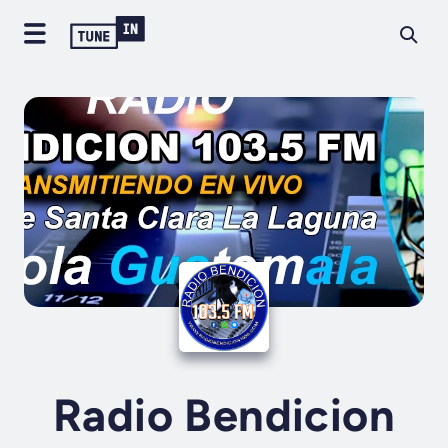
Radio Bendicion