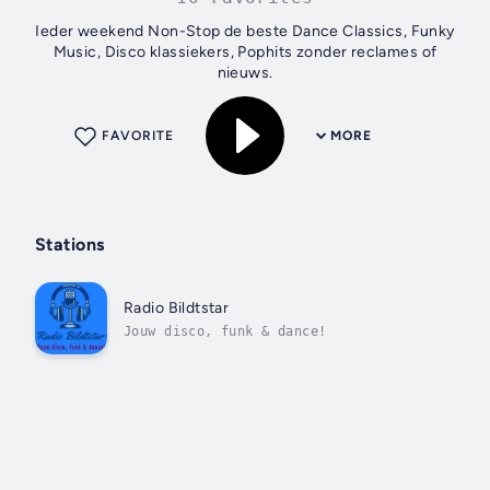
Ieder weekend Non-Stop de beste Dance Classics, Funky
Music, Disco klassiekers, Pophits zonder reclames of
nieuws.
FAVORITE
MORE
Stations
Radio Bildtstar
Jouw disco, funk & dance!