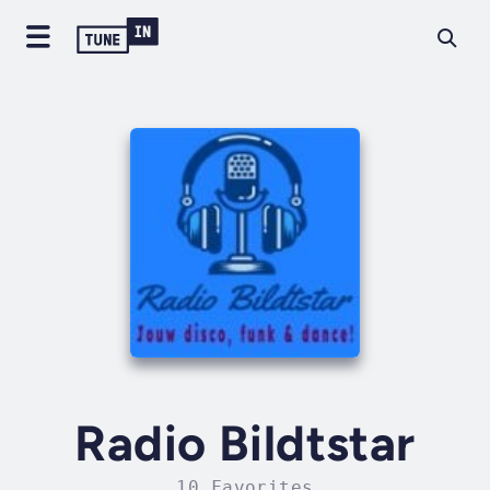
Radio Bildtstar
10 Favorites