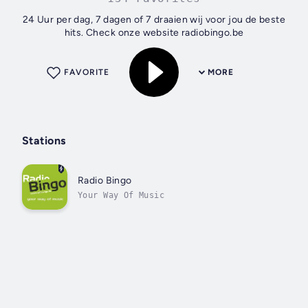
24 Uur per dag, 7 dagen of 7 draaien wij voor jou de beste
hits. Check onze website radiobingo.be
FAVORITE
MORE
Stations
Radio Bingo
Your Way Of Music