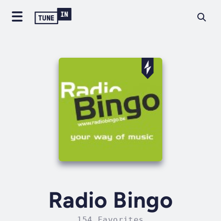
Radio Bingo
154 Favorites