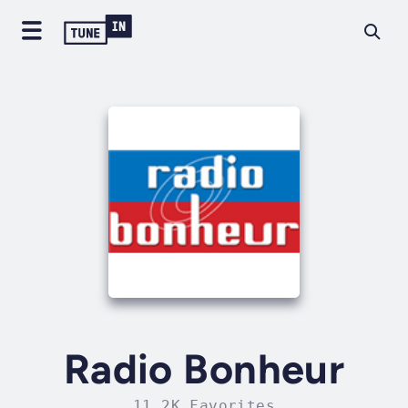
Radio Bonheur
11.2K Favorites