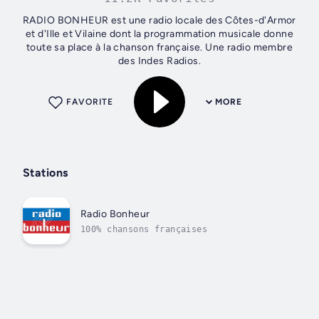
RADIO BONHEUR est une radio locale des Côtes-d'Armor
et d'Ille et Vilaine dont la programmation musicale donne
toute sa place à la chanson française. Une radio membre
des Indes Radios.
FAVORITE
MORE
Stations
Radio Bonheur
100% chansons françaises