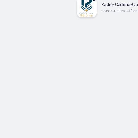
Radio-Cadena-Cu
Cadena Cuscatlan