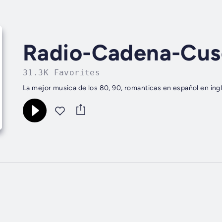
Radio-Cadena-Cus
31.3K Favorites
La mejor musica de los 80, 90, romanticas en español en in