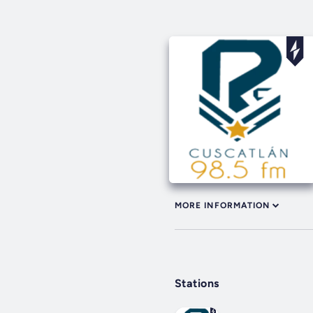
MORE INFORMATION
Stations