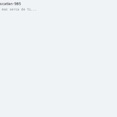
scatlan-985
 mas serca de ti...