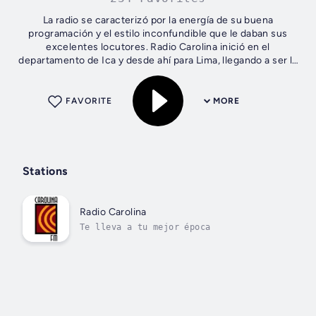
La radio se caracterizó por la energía de su buena
programación y el estilo inconfundible que le daban sus
excelentes locutores. Radio Carolina inició en el
departamento de Ica y desde ahí para Lima, llegando a ser la
primera radio de provincia en...
FAVORITE
MORE
Stations
Radio Carolina
Te lleva a tu mejor época