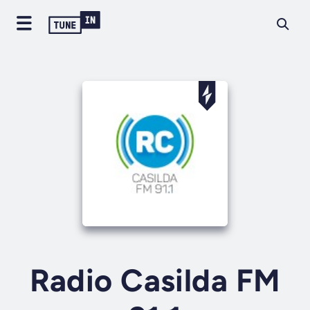
Radio Casilda FM