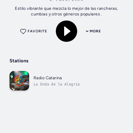
Estilo vibrante que mezcla lo mejor de las rancheras,
cumbias y otros géneros populares .
FAVORITE
MORE
Stations
Radio Catarina
La Onda de la Alegría