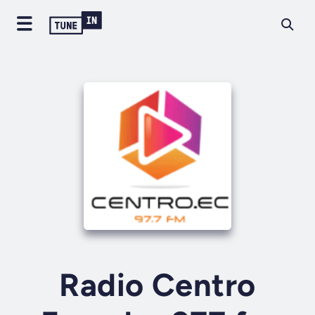
Radio Centro