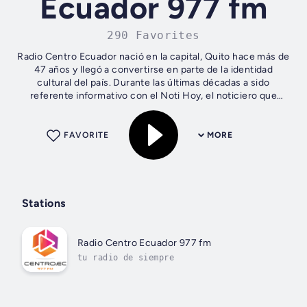
Ecuador 977 fm
290 Favorites
Radio Centro Ecuador nació en la capital, Quito hace más de
47 años y llegó a convertirse en parte de la identidad
cultural del país. Durante las últimas décadas a sido
referente informativo con el Noti Hoy, el noticiero que
presenta la información...
FAVORITE
MORE
Stations
Radio Centro Ecuador 977 fm
tu radio de siempre