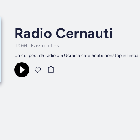
Radio Cernauti
1000 Favorites
Unicul post de radio din Ucraina care emite nonstop in limba