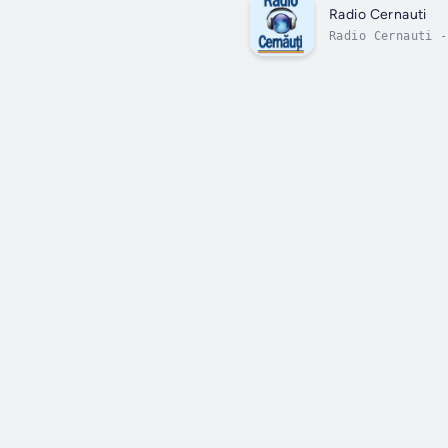
Radio Cernauti
Radio Cernauti -