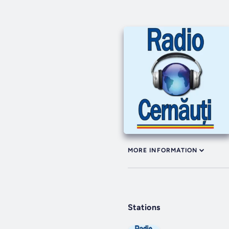
MORE INFORMATION
Stations