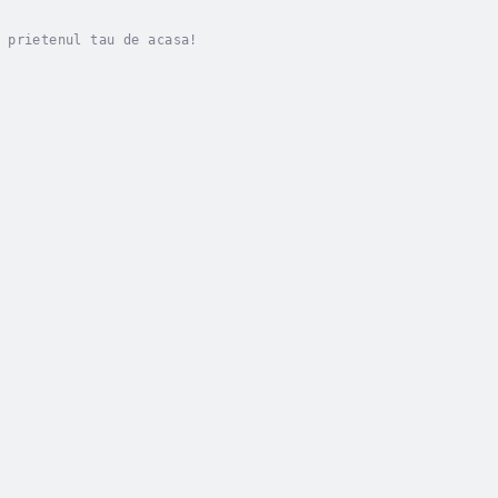
 prietenul tau de acasa!