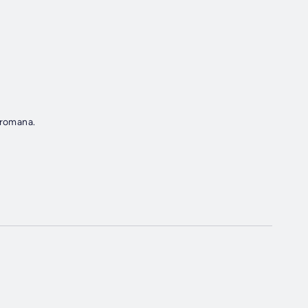
 romana.