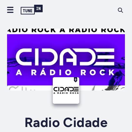
Radio Cidade